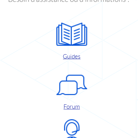
Guides
Forum